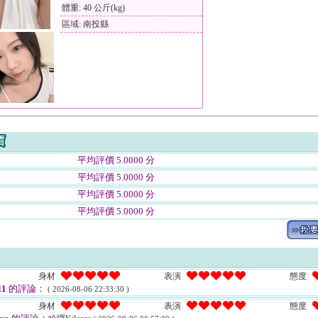
體重: 40 公斤(kg)
區域: 南投縣
平均評價 5.0000 分
平均評價 5.0000 分
平均評價 5.0000 分
平均評價 5.0000 分
身材
表演
態度
11
的評論：
( 2026-08-06 22:33:30 )
身材
表演
態度